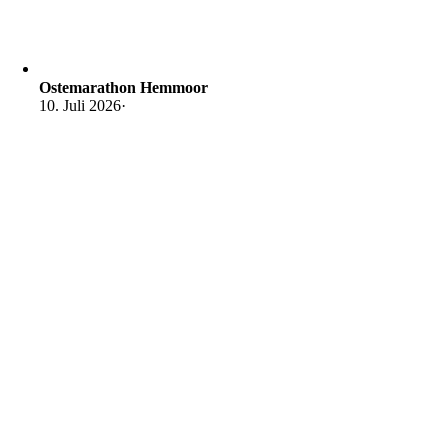
Ostemarathon Hemmoor
10. Juli 2026
·