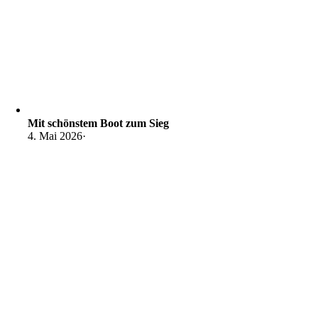
Mit schönstem Boot zum Sieg
4. Mai 2026
·