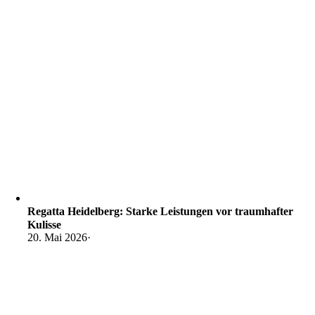
Regatta Heidelberg: Starke Leistungen vor traumhafter
Kulisse
20. Mai 2026
·