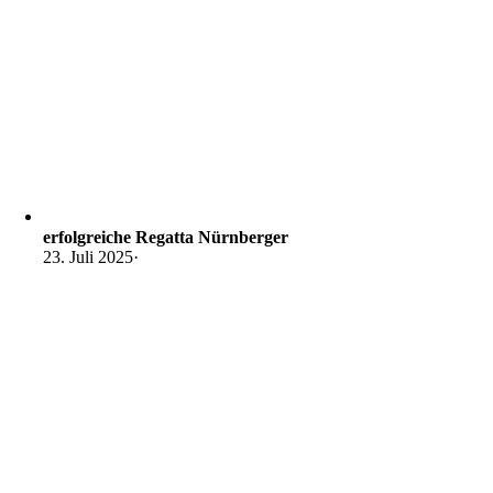
erfolgreiche Regatta Nürnberger
23. Juli 2025
·