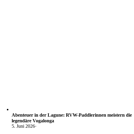
Abenteuer in der Lagune: RVW-Paddlerinnen meistern die
legendäre Vogalonga
5. Juni 2026
·