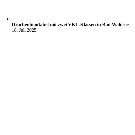
Drachenbootfahrt mit zwei VKL-Klassen in Bad Waldsee
18. Juli 2025
·