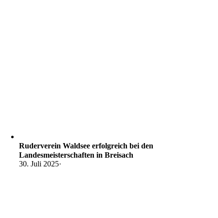
Ruderverein Waldsee erfolgreich bei den
Landesmeisterschaften in Breisach
30. Juli 2025
·