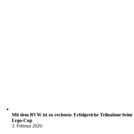
Mit dem RVW ist zu rechnen: Erfolgreiche Teilnahme beim
Ergo-Cup
3. Februar 2026
·