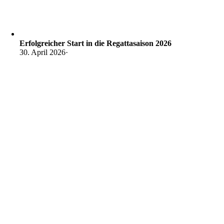
Erfolgreicher Start in die Regattasaison 2026
30. April 2026
·