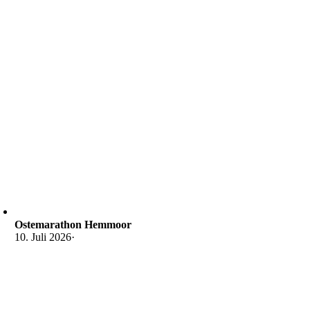
Ostemarathon Hemmoor
10. Juli 2026
·