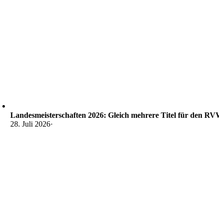
Landesmeisterschaften 2026: Gleich mehrere Titel für den R
28. Juli 2026
·