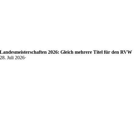
Landesmeisterschaften 2026: Gleich mehrere Titel für den RVW
28. Juli 2026
·