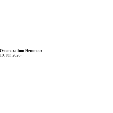
Ostemarathon Hemmoor
10. Juli 2026
·