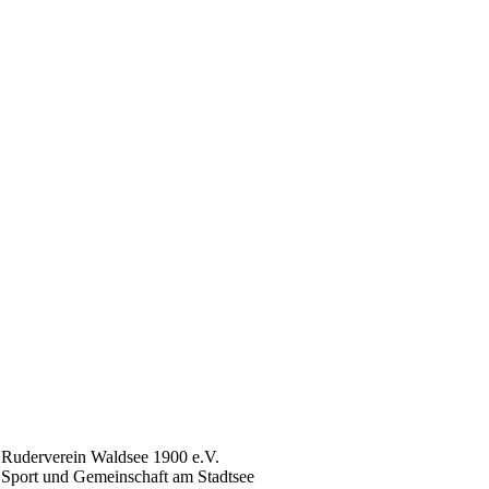
Ruderverein Waldsee 1900 e.V.
Sport und Gemeinschaft am Stadtsee