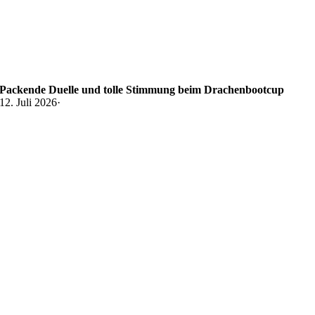
Packende Duelle und tolle Stimmung beim Drachenbootcup
12. Juli 2026
·