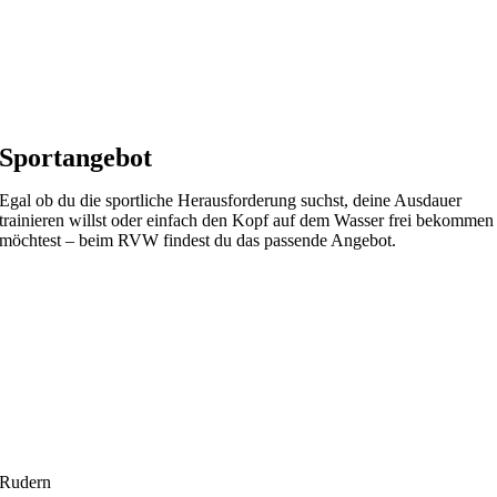
Sportangebot
Egal ob du die sportliche Herausforderung suchst, deine Ausdauer
trainieren willst oder einfach den Kopf auf dem Wasser frei bekommen
möchtest – beim RVW findest du das passende Angebot.
Rudern