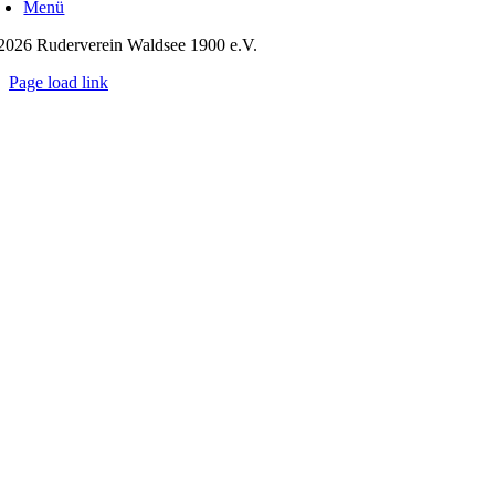
Menü
2026 Ruderverein Waldsee 1900 e.V.
Page load link