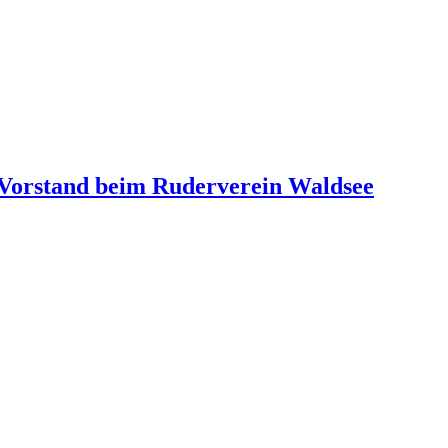
 Vorstand beim Ruderverein Waldsee