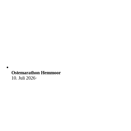
Ostemarathon Hemmoor
10. Juli 2026
·