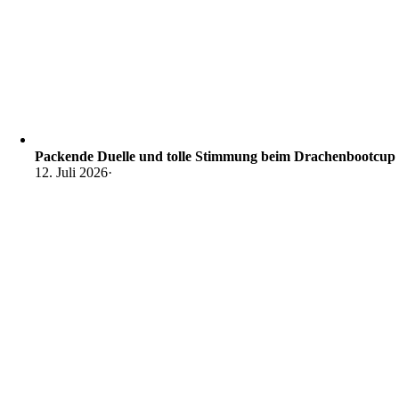
Packende Duelle und tolle Stimmung beim Drachenbootcup
12. Juli 2026
·