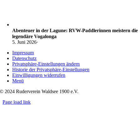
Abenteuer in der Lagune: RVW-Paddlerinnen meistern die
legendäre Vogalonga
5. Juni 2026
·
Impressum
Datenschutz
Privatsphäre-Einstellungen ändern
Historie der Privatsphäre-Einstellungen
Einwilligungen widerrufen
Menü
© 2024 Ruderverein Waldsee 1900 e.V.
Page load link