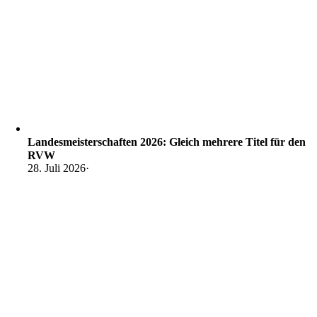
Landesmeisterschaften 2026: Gleich mehrere Titel für den
RVW
28. Juli 2026
·