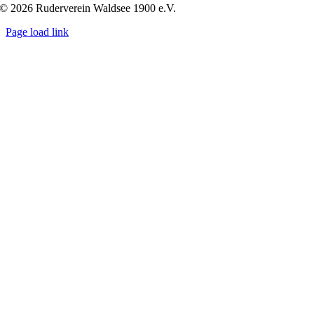
© 2026 Ruderverein Waldsee 1900 e.V.
Page load link