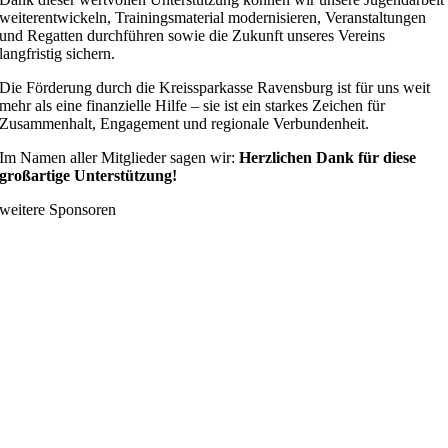
weiterentwickeln, Trainingsmaterial modernisieren, Veranstaltungen
und Regatten durchführen sowie die Zukunft unseres Vereins
langfristig sichern.
Die Förderung durch die Kreissparkasse Ravensburg ist für uns weit
mehr als eine finanzielle Hilfe – sie ist ein starkes Zeichen für
Zusammenhalt, Engagement und regionale Verbundenheit.
Im Namen aller Mitglieder sagen wir:
Herzlichen Dank für diese
großartige Unterstützung!
weitere Sponsoren