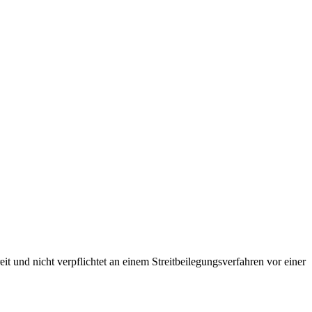
reit und nicht verpflichtet an einem Streitbeilegungsverfahren vor einer