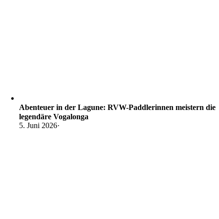
Abenteuer in der Lagune: RVW-Paddlerinnen meistern die
legendäre Vogalonga
5. Juni 2026
·