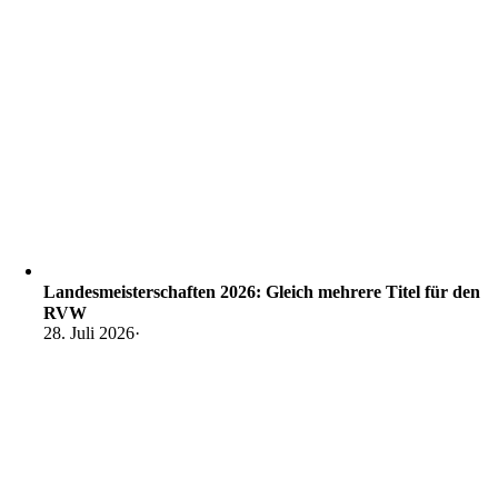
Landesmeisterschaften 2026: Gleich mehrere Titel für den
RVW
28. Juli 2026
·