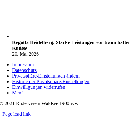
Regatta Heidelberg: Starke Leistungen vor traumhafter
Kulisse
20. Mai 2026
·
Impressum
Datenschutz
Privatsphäre-Einstellungen ändern
Historie der Privatsphäre-Einstellungen
Einwilligungen widerrufen
Menü
© 2021 Ruderverein Waldsee 1900 e.V.
Page load link