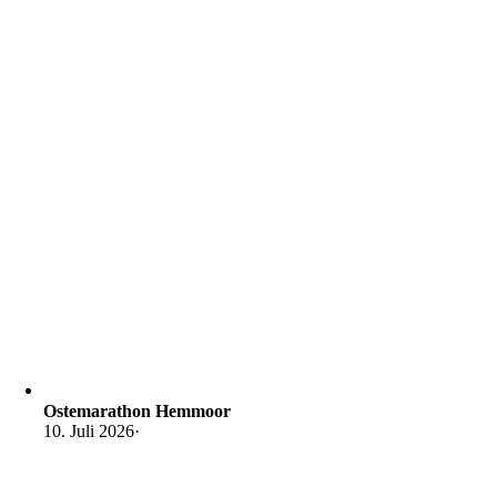
Ostemarathon Hemmoor
10. Juli 2026
·