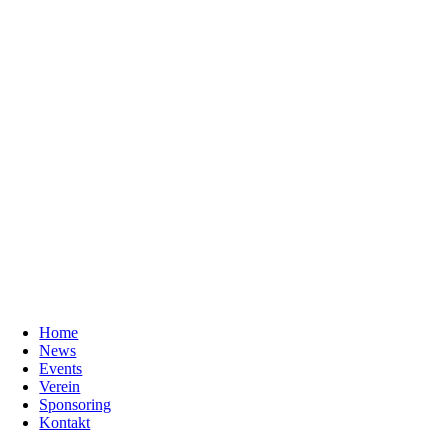
Home
News
Events
Verein
Sponsoring
Kontakt