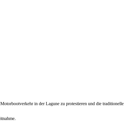
otorbootverkehr in der Lagune zu protestieren und die traditionelle
eitnahme.