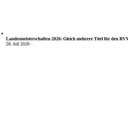
Landesmeisterschaften 2026: Gleich mehrere Titel für den R
28. Juli 2026
·