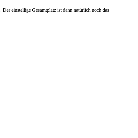
g. Der einstellige Gesamtplatz ist dann natürlich noch das