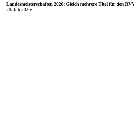
Landesmeisterschaften 2026: Gleich mehrere Titel für den R
28. Juli 2026
·