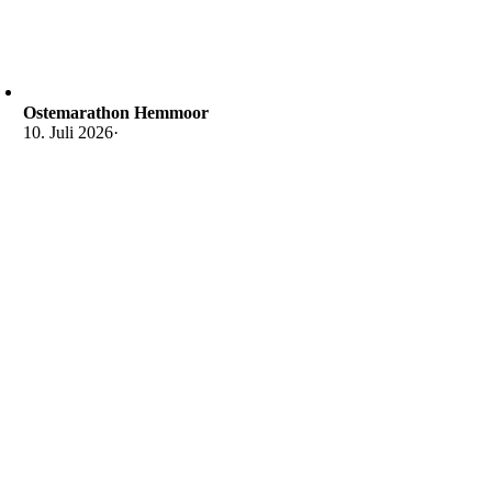
Ostemarathon Hemmoor
10. Juli 2026
·