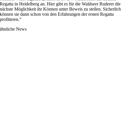
Regatta in Heidelberg an. Hier gibt es für die Waldseer Ruderer die
nächste Möglichkeit ihr Können unter Beweis zu stellen. Sicherlich
können sie dann schon von den Erfahrungen der ersten Regatta
profitieren.“
ähnliche News