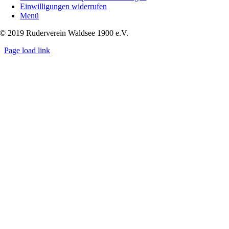
Einwilligungen widerrufen
Menü
© 2019 Ruderverein Waldsee 1900 e.V.
Page load link