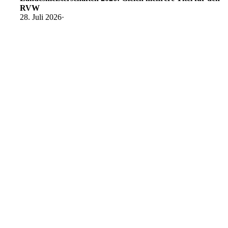
RVW
28. Juli 2026
·