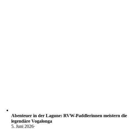
Abenteuer in der Lagune: RVW-Paddlerinnen meistern die
legendäre Vogalonga
5. Juni 2026
·