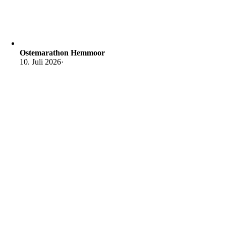
Ostemarathon Hemmoor
10. Juli 2026
·