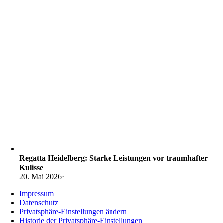
Regatta Heidelberg: Starke Leistungen vor traumhafter
Kulisse
20. Mai 2026
·
Impressum
Datenschutz
Privatsphäre-Einstellungen ändern
Historie der Privatsphäre-Einstellungen