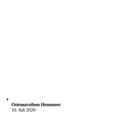
Ostemarathon Hemmoor
10. Juli 2026
·