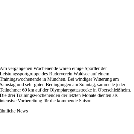
Am vergangenen Wochenende waren einige Sportler der
Leistungssportgruppe des Ruderverein Waldsee auf einem
Trainingswochenende in München. Bei windiger Witterung am
Samstag und sehr guten Bedingungen am Sonntag, sammelte jeder
Teilnehmer 60 km auf der Olympiaregattastrecke in Oberschleißheim.
Die drei Trainingswochenenden der letzten Monate dienten als
intensive Vorbereitung für die kommende Saison.
ähnliche News