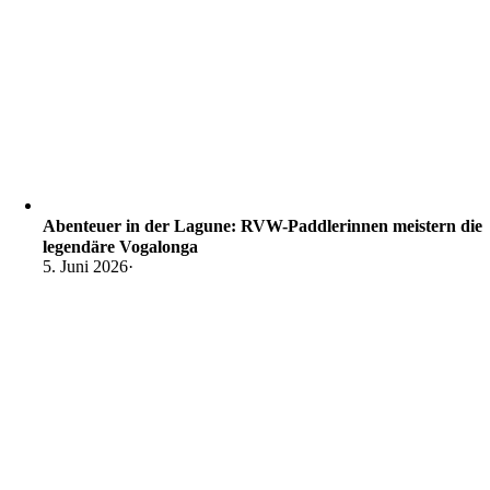
Abenteuer in der Lagune: RVW-Paddlerinnen meistern die
legendäre Vogalonga
5. Juni 2026
·