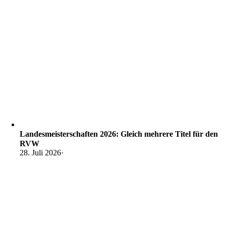
Landesmeisterschaften 2026: Gleich mehrere Titel für den
RVW
28. Juli 2026
·