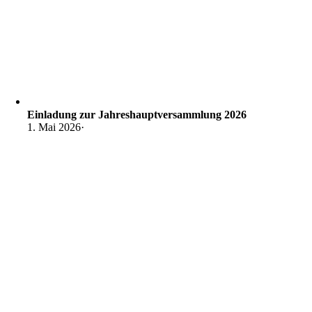
Einladung zur Jahreshauptversammlung 2026
1. Mai 2026
·