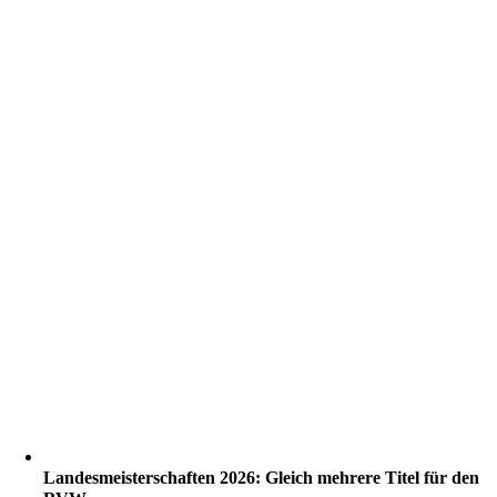
Landesmeisterschaften 2026: Gleich mehrere Titel für den