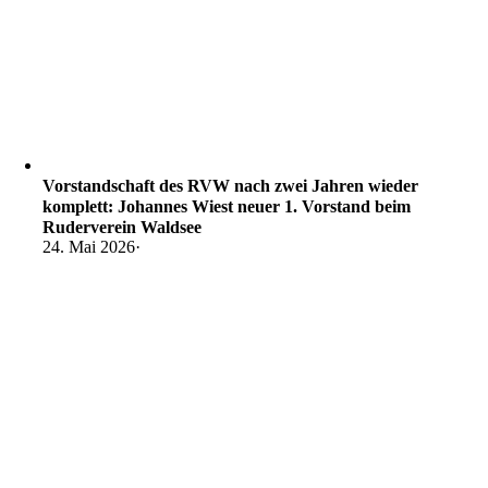
Vorstandschaft des RVW nach zwei Jahren wieder
komplett: Johannes Wiest neuer 1. Vorstand beim
Ruderverein Waldsee
24. Mai 2026
·