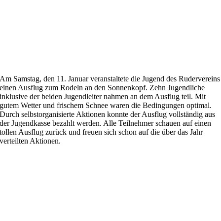
Am Samstag, den 11. Januar veranstaltete die Jugend des Rudervereins
einen Ausflug zum Rodeln an den Sonnenkopf. Zehn Jugendliche
inklusive der beiden Jugendleiter nahmen an dem Ausflug teil. Mit
gutem Wetter und frischem Schnee waren die Bedingungen optimal.
Durch selbstorganisierte Aktionen konnte der Ausflug vollständig aus
der Jugendkasse bezahlt werden. Alle Teilnehmer schauen auf einen
tollen Ausflug zurück und freuen sich schon auf die über das Jahr
verteilten Aktionen.