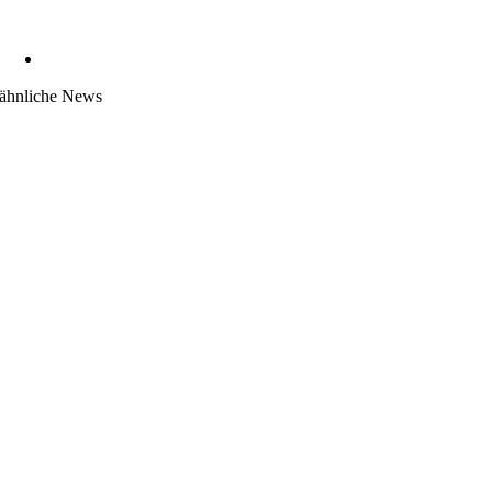
ähnliche News