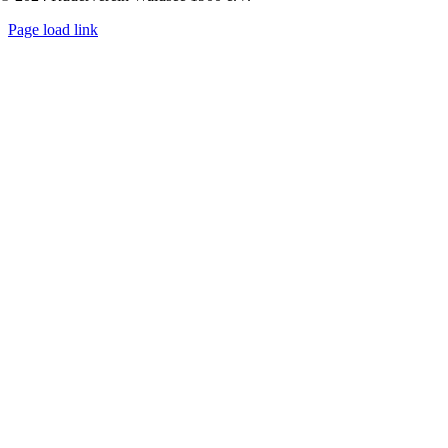
Page load link