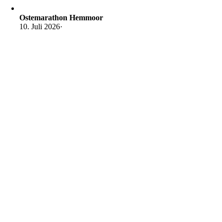
Ostemarathon Hemmoor
10. Juli 2026
·