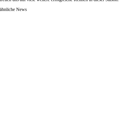
ähnliche News