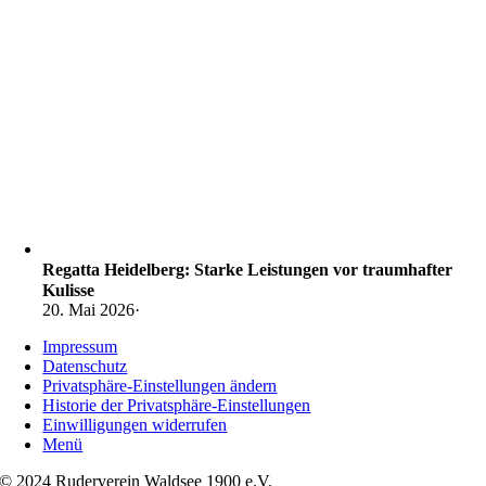
Regatta Heidelberg: Starke Leistungen vor traumhafter
Kulisse
20. Mai 2026
·
Impressum
Datenschutz
Privatsphäre-Einstellungen ändern
Historie der Privatsphäre-Einstellungen
Einwilligungen widerrufen
Menü
© 2024 Ruderverein Waldsee 1900 e.V.