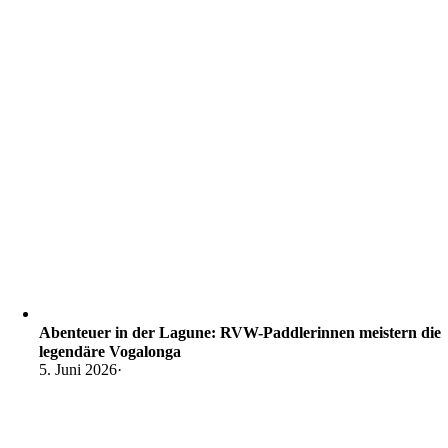
Abenteuer in der Lagune: RVW-Paddlerinnen meistern die
legendäre Vogalonga
5. Juni 2026
·