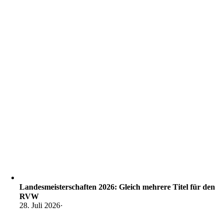
Landesmeisterschaften 2026: Gleich mehrere Titel für den
RVW
28. Juli 2026
·