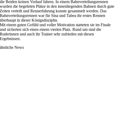
die Beiden keinen Vorlauf fahren. In einem Bahnverteilungsrennen
wurden die begehrten Plätze in den innenliegenden Bahnen durch gute
Zeiten verteilt und Rennerfahrung konnte gesammelt werden. Das
Bahnverteilungsrennen war für Sina und Tabea ihr erstes Rennen
überhaupt in dieser Königsdisziplin.
Mit einem guten Gefühl und voller Motivation starteten sie im Finale
und sicherten sich einen einem vierten Platz. Rund um sind die
Ruderinnen und auch ihr Trainer sehr zufrieden mit diesen
Ergebnissen.
ähnliche News