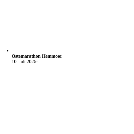
Ostemarathon Hemmoor
10. Juli 2026
·