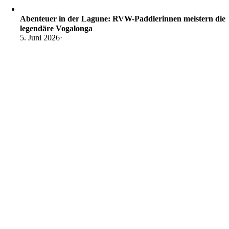
Abenteuer in der Lagune: RVW-Paddlerinnen meistern die
legendäre Vogalonga
5. Juni 2026
·