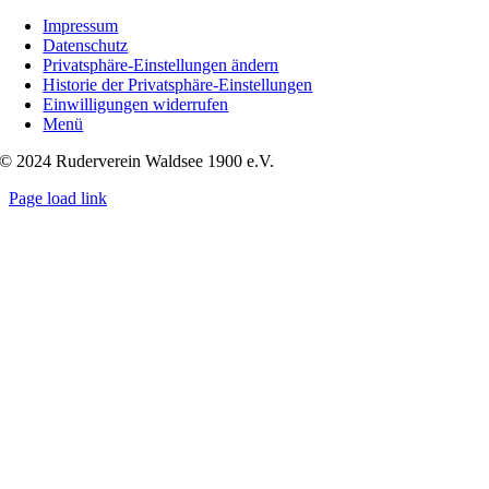
Impressum
Datenschutz
Privatsphäre-Einstellungen ändern
Historie der Privatsphäre-Einstellungen
Einwilligungen widerrufen
Menü
© 2024 Ruderverein Waldsee 1900 e.V.
Page load link