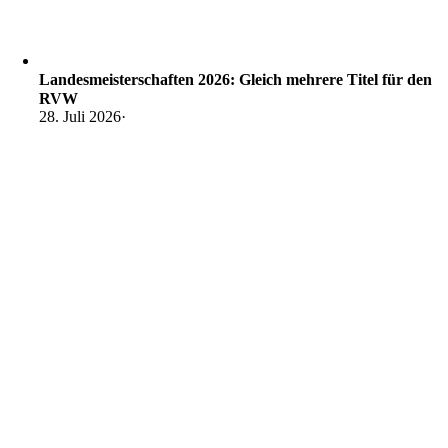
Landesmeisterschaften 2026: Gleich mehrere Titel für den
RVW
28. Juli 2026
·