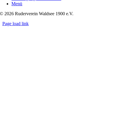
Menü
© 2026 Ruderverein Waldsee 1900 e.V.
Page load link