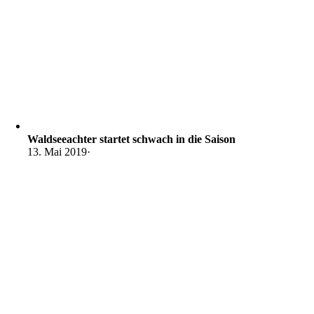
Waldseeachter startet schwach in die Saison
13. Mai 2019
·