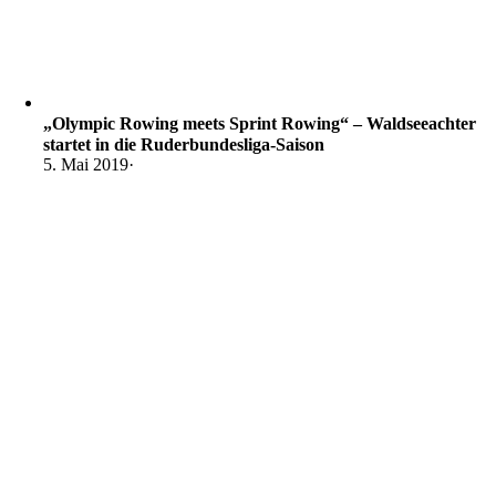
„Olympic Rowing meets Sprint Rowing“ – Waldseeachter
startet in die Ruderbundesliga-Saison
5. Mai 2019
·