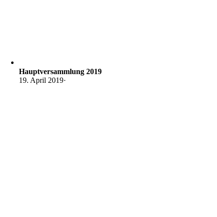
Hauptversammlung 2019
19. April 2019
·