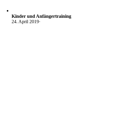
Kinder und Anfängertraining
24. April 2019
·