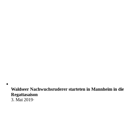
Waldseer Nachwuchsruderer starteten in Mannheim in die
Regattasaison
3. Mai 2019
·