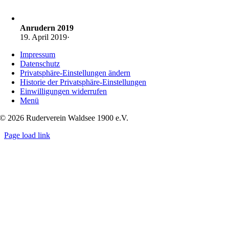
Anrudern 2019
19. April 2019
·
Impressum
Datenschutz
Privatsphäre-Einstellungen ändern
Historie der Privatsphäre-Einstellungen
Einwilligungen widerrufen
Menü
© 2026 Ruderverein Waldsee 1900 e.V.
Page load link