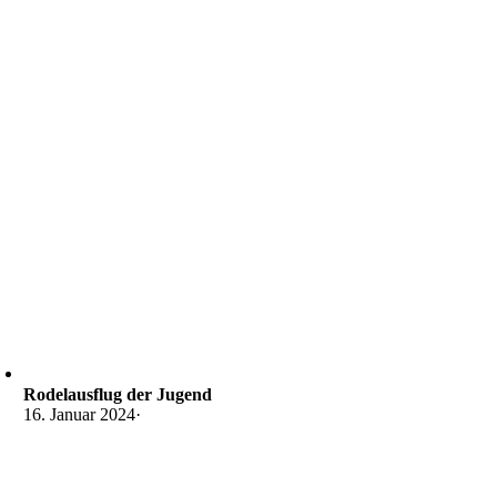
Rodelausflug der Jugend
16. Januar 2024
·