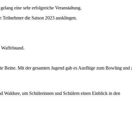
ang eine sehr erfolgreiche Veranstaltung.
ie Teilnehmer die Saison 2023 ausklingen.
 Waffelstand.
 die Beine. Mit der gesamten Jugend gab es Ausflüge zum Bowling und 
ad Waldsee, um Schülerinnen und Schülern einen Einblick in den