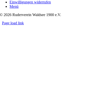
Einwilligungen widerrufen
Menü
© 2026 Ruderverein Waldsee 1900 e.V.
Page load link