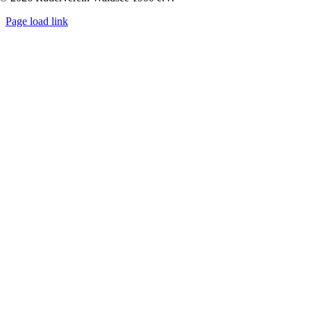
Page load link