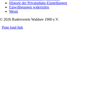
Historie der Privatsphäre-Einstellungen
Einwilligungen widerrufen
Menü
© 2026 Ruderverein Waldsee 1900 e.V.
Page load link