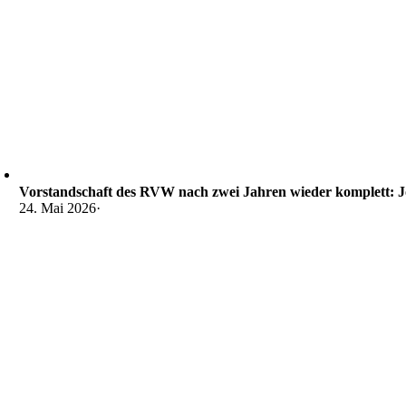
Vorstandschaft des RVW nach zwei Jahren wieder komplett: J
24. Mai 2026
·