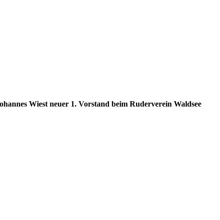
ohannes Wiest neuer 1. Vorstand beim Ruderverein Waldsee