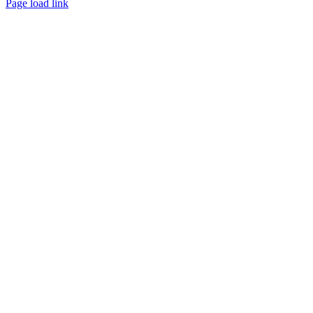
Page load link