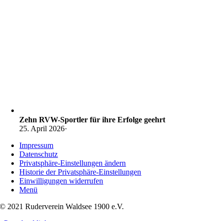
Zehn RVW-Sportler für ihre Erfolge geehrt
25. April 2026
·
Impressum
Datenschutz
Privatsphäre-Einstellungen ändern
Historie der Privatsphäre-Einstellungen
Einwilligungen widerrufen
Menü
© 2021 Ruderverein Waldsee 1900 e.V.