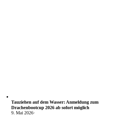
Tauziehen auf dem Wasser: Anmeldung zum
Drachenbootcup 2026 ab sofort möglich
9. Mai 2026
·