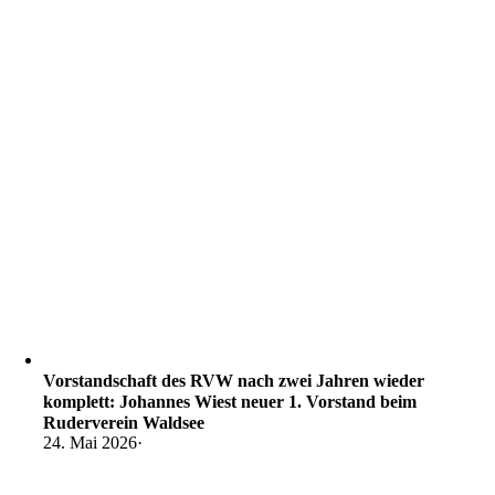
Vorstandschaft des RVW nach zwei Jahren wieder
komplett: Johannes Wiest neuer 1. Vorstand beim
Ruderverein Waldsee
24. Mai 2026
·