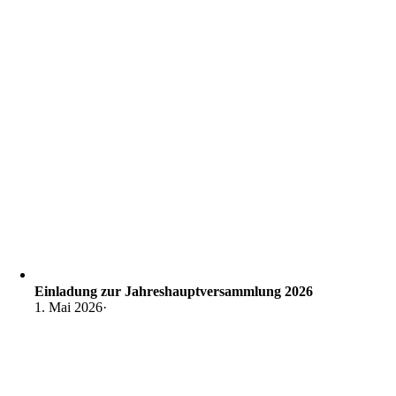
Einladung zur Jahreshauptversammlung 2026
1. Mai 2026
·