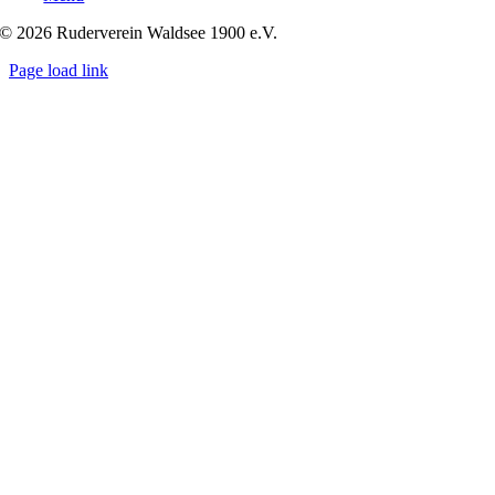
© 2026 Ruderverein Waldsee 1900 e.V.
Page load link