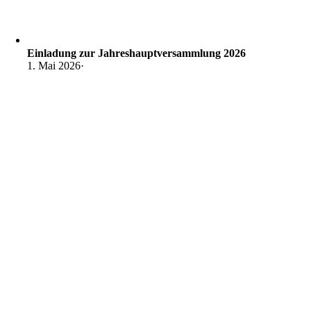
Einladung zur Jahreshauptversammlung 2026
1. Mai 2026
·