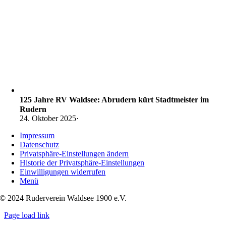
125 Jahre RV Waldsee: Abrudern kürt Stadtmeister im
Rudern
24. Oktober 2025
·
Impressum
Datenschutz
Privatsphäre-Einstellungen ändern
Historie der Privatsphäre-Einstellungen
Einwilligungen widerrufen
Menü
© 2024 Ruderverein Waldsee 1900 e.V.
Page load link