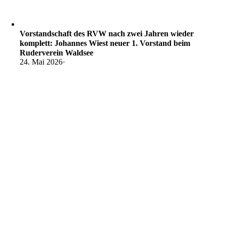
Vorstandschaft des RVW nach zwei Jahren wieder
komplett: Johannes Wiest neuer 1. Vorstand beim
Ruderverein Waldsee
24. Mai 2026
·