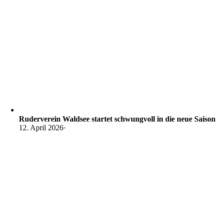
Ruderverein Waldsee startet schwungvoll in die neue Saison
12. April 2026
·