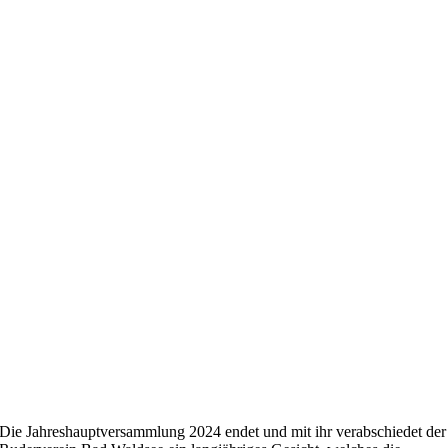
Die Jahreshauptversammlung 2024 endet und mit ihr verabschiedet der