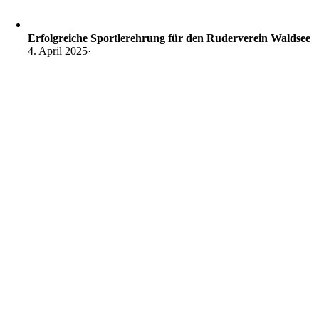
Erfolgreiche Sportlerehrung für den Ruderverein Waldsee
4. April 2025
·