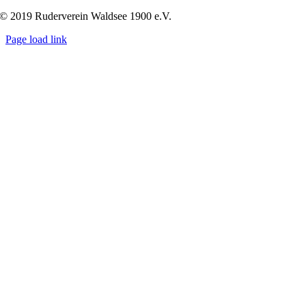
© 2019 Ruderverein Waldsee 1900 e.V.
Page load link