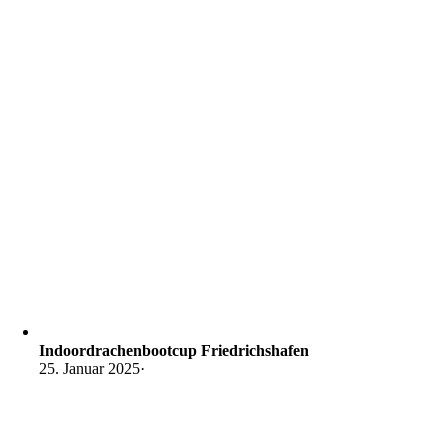
Indoordrachenbootcup Friedrichshafen
25. Januar 2025
·