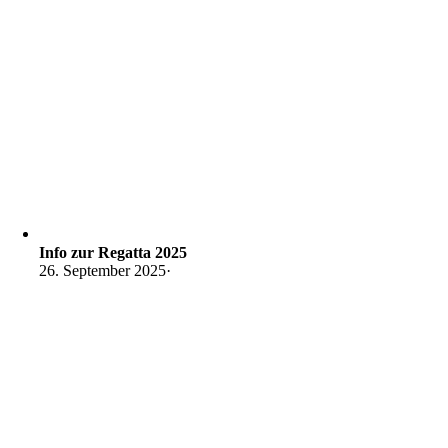
Info zur Regatta 2025
26. September 2025
·